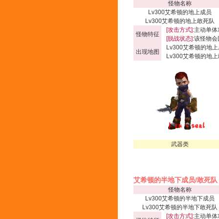
怪物名称
Lv300艾希顿的地上成员
Lv300艾希顿的地上敢死队
[攻击方式]:
主动单体
怪物特征
[脱战状态]:
该怪物会
Lv300艾希顿的地上
出现地图
Lv300艾希顿的地上
武器类
艾希顿的半地下成员/敢死队
怪物名称
Lv300艾希顿的半地下成员
Lv300艾希顿的半地下敢死队
[攻击方式]:
主动单体