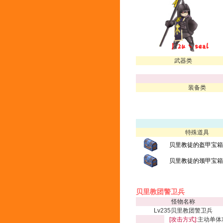
武器类
装备类
特殊道具
贝里教徒的盔甲宝箱(
贝里教徒的颈甲宝箱(
贝里教团警卫兵
怪物名称
Lv235贝里教团警卫兵
[攻击方式]:
主动单体