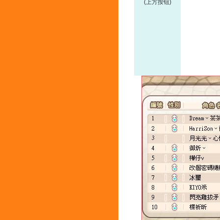
(上方按钮)