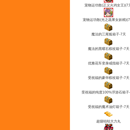
宠物运功散(正义火鸡女王)(7天
宠物运功散(光之蔬果女妖精)(7
魔法的三尾狐箱子-7天
魔法的黑曜石权杖箱子-7天
优雅花车变身戒指箱子-7天
受祝福的豪华权杖箱子-7天
受祝福的纯度100%浮游石箱子-
受祝福的魔术油灯箱子-7天
超级咕咕大力丸