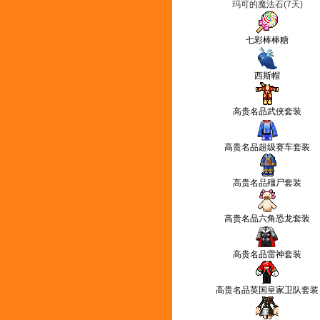
玛可的魔法石(7天)
七彩棒棒糖
西斯帽
高贵名品武侠套装
高贵名品超级赛车套装
高贵名品殭尸套装
高贵名品六角恐龙套装
高贵名品雷神套装
高贵名品英国皇家卫队套装