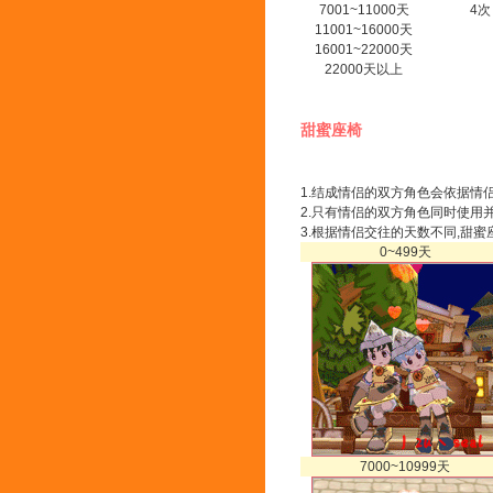
7001~11000天
4次
11001~16000天
16001~22000天
22000天以上
甜蜜座椅
1.结成情侣的双方角色会依据情
2.只有
情侣的双方角色同时使用
3.根据
情侣交往的天数不同,
甜蜜
0~499天
7000~
10999
天