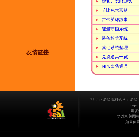
沙包、发财游戏
哈比兔大富翁
古代英雄故事
能量守恒系统
装备相关系统
其他系统整理
友情链接
兑换道具一览
NPC出售道具
*丿2u丶希望资料站 And 希望宝典
Copyri
建议使
游戏相关图标/
如果你喜