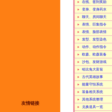
在线、签到奖励
变身、变身药水
聊天、房间聊天
表情、巨集指令
表情、脸部表情
发型、发型染色
动作、动作指令
欧森、欧森装备
沙包、发财游戏
哈比兔大富翁
古代英雄故事
能量守恒系统
装备相关系统
其他系统整理
友情链接
兑换道具一览