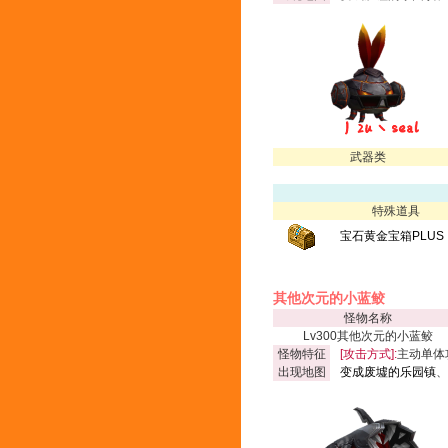
武器类
特殊道具
宝石黄金宝箱PLUS
其他次元的小蓝鲛
怪物名称
Lv300其他次元的小蓝鲛
怪物特征
[攻击方式]:
主动单体
出现地图
变成废墟的乐园镇
、