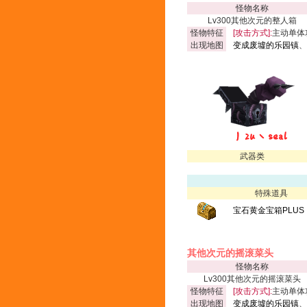
怪物名称
Lv300其他次元的整人箱
怪物特征
[攻击方式]:
主动单体
出现地图
变成废墟的乐园镇
、
武器类
特殊道具
宝石黄金宝箱PLUS
其他次元的摇滚菜头
怪物名称
Lv300其他次元的摇滚菜头
怪物特征
[攻击方式]:
主动单体
出现地图
变成废墟的乐园镇
、