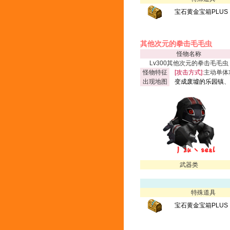
宝石黄金宝箱PLUS
其他次元的拳击毛毛虫
怪物名称
Lv300其他次元的拳击毛毛虫
怪物特征
[攻击方式]:
主动单体
出现地图
变成废墟的乐园镇
、
武器类
特殊道具
宝石黄金宝箱PLUS