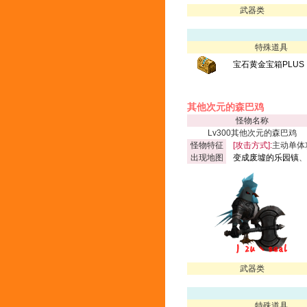
武器类
特殊道具
宝石黄金宝箱PLUS
其他次元的森巴鸡
怪物名称
Lv300其他次元的森巴鸡
怪物特征
[攻击方式]:
主动单体
出现地图
变成废墟的乐园镇
、
武器类
特殊道具